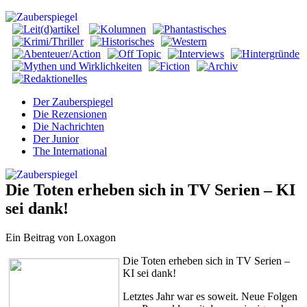
Der Zauberspiegel
Die Rezensionen
Die Nachrichten
Der Junior
The International
Die Toten erheben sich in TV Serien – KI
sei dank!
Ein Beitrag von Loxagon
Die Toten erheben sich in TV Serien –
KI sei dank!
Letztes Jahr war es soweit. Neue Folgen