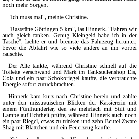
noch mehr Sorgen.
"Ich muss mal", meinte Christine.
"Raststätte Göttingen 5 km", las Hinnerk. "Fahren wir
auch gleich tanken. Genug Kleingeld habe ich in der
Tasche", lachte er und bremste das Fahrzeug herunter,
bevor die Abfahrt wie so viele andere an ihn vorbei
rauschte.
Der Alte tankte, während Christine schnell auf die
Toilette verschwand und Mark im Tankstellenshop Eis,
Cola und ein paar Schokoriegel kaufte, die verbrauchte
Energie sofort zurückbrachten.
Hinnerk kam kurz nach Christine herein und zahlte
unter den misstrauischen Blicken der Kassiererin mit
einem Fünfhunderter, den sie mehrfach mit Stift und
Lampe auf Echtheit prüfte, während Hinnerk auch noch
ein paar Riegel, etwas zu trinken und zehn Beutel Zware
Shag mit Blättchen und ein Feuerzeug kaufte.