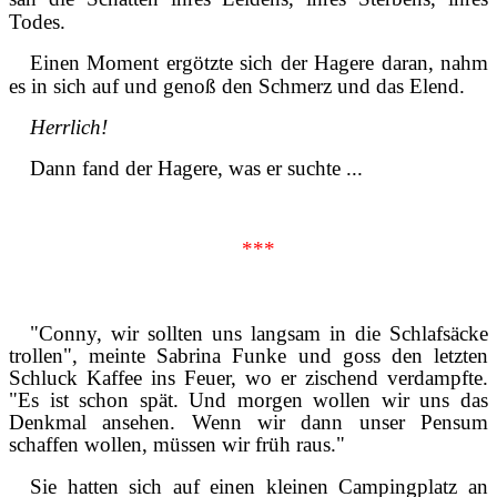
Todes.
Einen Moment ergötzte sich der Hagere daran, nahm
es in sich auf und genoß den Schmerz und das Elend.
Herrlich!
Dann fand der Hagere, was er suchte ...
***
"Conny, wir sollten uns langsam in die Schlafsäcke
trollen", meinte Sabrina Funke und goss den letzten
Schluck Kaffee ins Feuer, wo er zischend verdampfte.
"Es ist schon spät. Und morgen wollen wir uns das
Denkmal ansehen. Wenn wir dann unser Pensum
schaffen wollen, müssen wir früh raus."
Sie hatten sich auf einen kleinen Campingplatz an