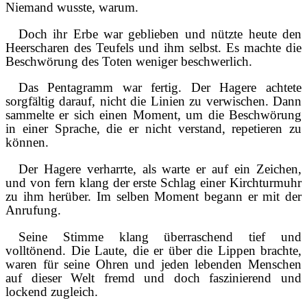
Niemand wusste, warum.
Doch ihr Erbe war geblieben und nützte heute den
Heerscharen des Teufels und ihm selbst. Es machte die
Beschwörung des Toten weniger beschwerlich.
Das Pentagramm war fertig. Der Hagere achtete
sorgfältig darauf, nicht die Linien zu verwischen. Dann
sammelte er sich einen Moment, um die Beschwörung
in einer Sprache, die er nicht verstand, repetieren zu
können.
Der Hagere verharrte, als warte er auf ein Zeichen,
und von fern klang der erste Schlag einer Kirchturmuhr
zu ihm herüber. Im selben Moment begann er mit der
Anrufung.
Seine Stimme klang überraschend tief und
volltönend. Die Laute, die er über die Lippen brachte,
waren für seine Ohren und jeden lebenden Menschen
auf dieser Welt fremd und doch faszinierend und
lockend zugleich.