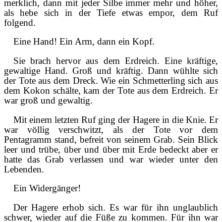
merklich, dann mit jeder Silbe immer mehr und höher,
als hebe sich in der Tiefe etwas empor, dem Ruf
folgend.
Eine Hand! Ein Arm, dann ein Kopf.
Sie brach hervor aus dem Erdreich. Eine kräftige,
gewaltige Hand. Groß und kräftig. Dann wühlte sich
der Tote aus dem Dreck. Wie ein Schmetterling sich aus
dem Kokon schälte, kam der Tote aus dem Erdreich. Er
war groß und gewaltig.
Mit einem letzten Ruf ging der Hagere in die Knie. Er
war völlig verschwitzt, als der Tote vor dem
Pentagramm stand, befreit von seinem Grab. Sein Blick
leer und trübe, über und über mit Erde bedeckt aber er
hatte das Grab verlassen und war wieder unter den
Lebenden.
Ein Widergänger!
Der Hagere erhob sich. Es war für ihn unglaublich
schwer, wieder auf die Füße zu kommen. Für ihn war