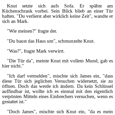
Knut setzte sich aufs Sofa. Er spähte am
Küchenschrank vorbei. Sein Blick blieb an einer Tür
haften. "Du verlierst aber wirklich keine Zeit", wandte er
sich an Mark.
"Wie meinen?" fragte der.
"Du baust das Haus um", schmunzelte Knut.
"Was?", fragte Mark verwirrt.
"Die Tür da", meinte Knut mit vollem Mund, gab es
hier nicht."
"Ich darf vermelden", mischte sich James ein, "dass
diese Tür sich jeglichen Versuchen widersetzt, sie zu
öffnen. Doch das werde ich ändern. Da kein Schlüssel
auffindbar ist, wollte ich es einmal mit den eigentlich
verpönten Mitteln eines Einbrechers versuchen, wenn es
gestattet ist."
"Doch James", mischte sich Knut ein, "da es mein