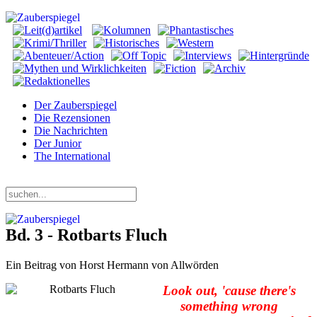
Der Zauberspiegel
Die Rezensionen
Die Nachrichten
Der Junior
The International
Montag, 10. August 2026
Bd. 3 - Rotbarts Fluch
Ein Beitrag von Horst Hermann von Allwörden
Look out, 'cause there's
something wrong