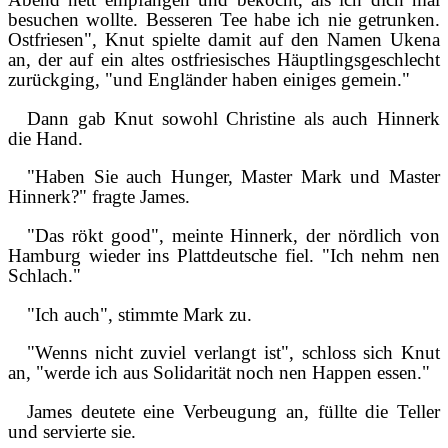
besuchen wollte. Besseren Tee habe ich nie getrunken.
Ostfriesen", Knut spielte damit auf den Namen Ukena
an, der auf ein altes ostfriesisches Häuptlingsgeschlecht
zurückging, "und Engländer haben einiges gemein."
Dann gab Knut sowohl Christine als auch Hinnerk
die Hand.
"Haben Sie auch Hunger, Master Mark und Master
Hinnerk?" fragte James.
"Das rökt good", meinte Hinnerk, der nördlich von
Hamburg wieder ins Plattdeutsche fiel. "Ich nehm nen
Schlach."
"Ich auch", stimmte Mark zu.
"Wenns nicht zuviel verlangt ist", schloss sich Knut
an, "werde ich aus Solidarität noch nen Happen essen."
James deutete eine Verbeugung an, füllte die Teller
und servierte sie.