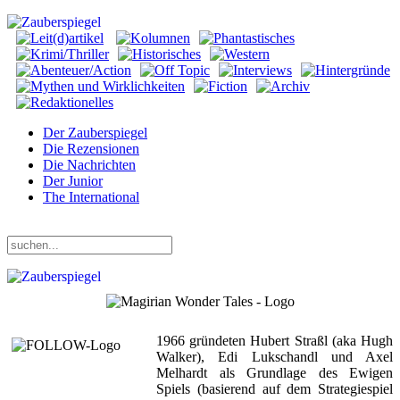
Der Zauberspiegel
Die Rezensionen
Die Nachrichten
Der Junior
The International
Donnerstag, 06. August 2026
1966 gründeten Hubert Straßl (aka Hugh
Walker), Edi Lukschandl und Axel
Melhardt als Grundlage des Ewigen
Spiels (basierend auf dem Strategiespiel