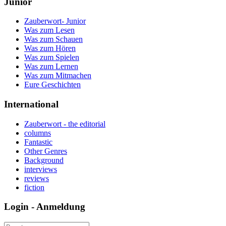
Junior
Zauberwort- Junior
Was zum Lesen
Was zum Schauen
Was zum Hören
Was zum Spielen
Was zum Lernen
Was zum Mitmachen
Eure Geschichten
International
Zauberwort - the editorial
columns
Fantastic
Other Genres
Background
interviews
reviews
fiction
Login - Anmeldung