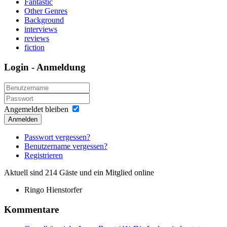
Fantastic
Other Genres
Background
interviews
reviews
fiction
Login - Anmeldung
Angemeldet bleiben
Anmelden
Passwort vergessen?
Benutzername vergessen?
Registrieren
Aktuell sind 214 Gäste und ein Mitglied online
Ringo Hienstorfer
Kommentare