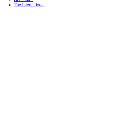
The International