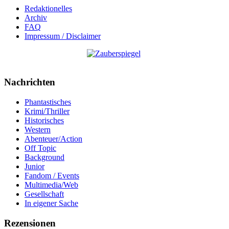
Redaktionelles
Archiv
FAQ
Impressum / Disclaimer
Nachrichten
Phantastisches
Krimi/Thriller
Historisches
Western
Abenteuer/Action
Off Topic
Background
Junior
Fandom / Events
Multimedia/Web
Gesellschaft
In eigener Sache
Rezensionen