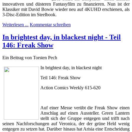
innovativen und düsteren Fantasyfilm zu finanzieren. Nun ist der
Klassiker mit David Bowie wieder neu auf 4KUHD erschienen, als
3-Disc-Edition im Steelbook.
Weiterlesen ...
Kommentar schreiben
In brightest day, in blackest night - Teil
146: Freak Show
Ein Beitrag von Torsten Pech
In brightest day, in blackest night
Teil 146: Freak Show
Action Comics Weekly 615-620
Auf einer Messe verübt die Freak Show einen
Anschlag auf einen Aussteller. Green Lantern
stellt sich der Gruppe entgegen und trifft nach
seinen Nachforschungen auf Veronica, der der grüne Held wenig
entgegen zu setzen hat. Darüber hinaus hat Arisia eine Entscheidung