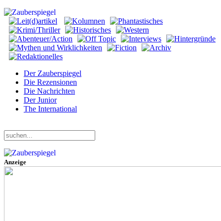
Der Zauberspiegel
Die Rezensionen
Die Nachrichten
Der Junior
The International
Donnerstag, 06. August 2026
Anzeige