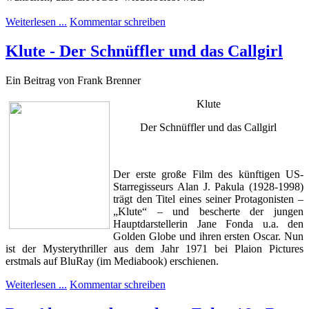
Weiterlesen ...
Kommentar schreiben
Klute - Der Schnüffler und das Callgirl
Ein Beitrag von Frank Brenner
Klute
Der Schnüffler und das Callgirl
Der erste große Film des künftigen US-
Starregisseurs Alan J. Pakula (1928-1998)
trägt den Titel eines seiner Protagonisten –
„Klute“ – und bescherte der jungen
Hauptdarstellerin Jane Fonda u.a. den
Golden Globe und ihren ersten Oscar. Nun
ist der Mysterythriller aus dem Jahr 1971 bei Plaion Pictures
erstmals auf BluRay (im Mediabook) erschienen.
Weiterlesen ...
Kommentar schreiben