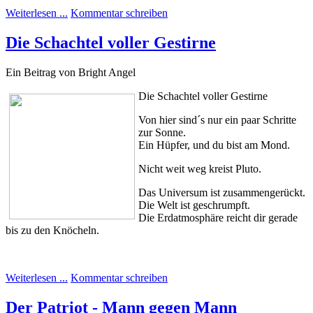
Weiterlesen ...
Kommentar schreiben
Die Schachtel voller Gestirne
Ein Beitrag von Bright Angel
Die Schachtel voller Gestirne
Von hier sind´s nur ein paar Schritte
zur Sonne.
Ein Hüpfer, und du bist am Mond.
Nicht weit weg kreist Pluto.
Das Universum ist zusammengerückt.
Die Welt ist geschrumpft.
Die Erdatmosphäre reicht dir gerade
bis zu den Knöcheln.
Weiterlesen ...
Kommentar schreiben
Der Patriot - Mann gegen Mann