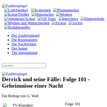
Der Zauberspiegel
Die Rezensionen
Die Nachrichten
Der Junior
The International
Donnerstag, 06. August 2026
Derrick und seine Fälle: Folge 101 -
Geheimnisse einer Nacht
Ein Beitrag von G. Walt
Folge 101