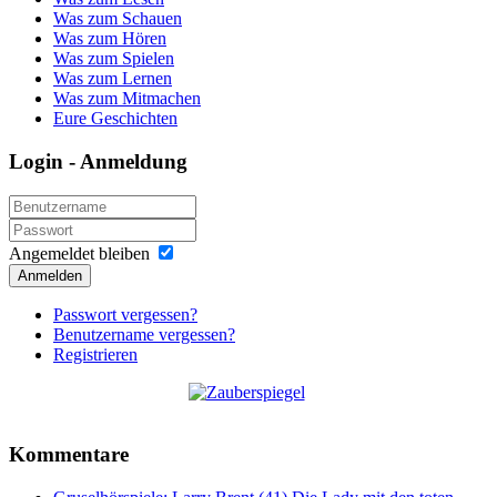
Was zum Schauen
Was zum Hören
Was zum Spielen
Was zum Lernen
Was zum Mitmachen
Eure Geschichten
Login - Anmeldung
Angemeldet bleiben
Anmelden
Passwort vergessen?
Benutzername vergessen?
Registrieren
Kommentare