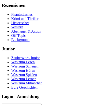
Rezensionen
Phantastisches
Krimi und Thriller
Historisches
Western
Abenteuer & Action
Off Topic
Background
Junior
Zauberwort- Junior
Was zum Lesen
Was zum Schauen
Was zum Hören
Was zum Spielen
Was zum Lernen
Was zum Mitmachen
Eure Geschichten
Login - Anmeldung