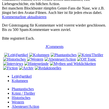
Liebesgeschichte, ein bißchen Action.
Bei manchem Blockbuster rümpfen Genre-Fans die Nase, wie z.B.
jüngst bei den Avatar-Filmen. Auch hier ist für jeden etwas dabei.
Kommentarliste aktualisieren
Der Gästezugang für Kommentare wird vorerst wieder geschlossen.
Bis zu 500 Spam-Kommentare waren zuviel.
Bitte registriert Euch.
JComments
Leit(d)artikel
Kolumnen
Phantastisches
Krimi / Thriller
Historisches
Western
Abenteuer/Action