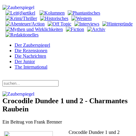
Der Zauberspiegel
Die Rezensionen
Die Nachrichten
Der Junior
The International
Samstag, 08. August 2026
Crocodile Dundee 1 und 2 - Charmantes
Raubein
Ein Beitrag von Frank Brenner
Crocodile Dundee 1 und 2