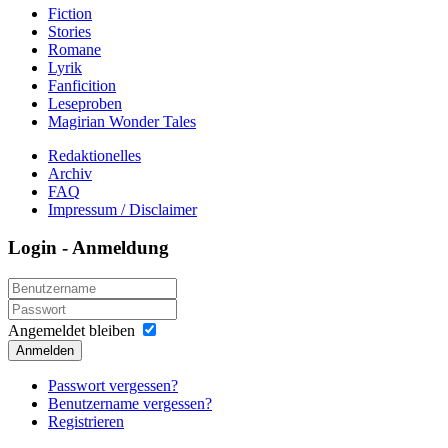
Fiction
Stories
Romane
Lyrik
Fanficition
Leseproben
Magirian Wonder Tales
Redaktionelles
Archiv
FAQ
Impressum / Disclaimer
Login - Anmeldung
Angemeldet bleiben
Anmelden
Passwort vergessen?
Benutzername vergessen?
Registrieren