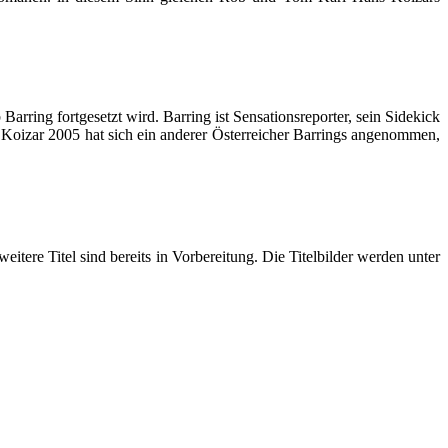
Barring fortgesetzt wird. Barring ist Sensationsreporter, sein Sidekick
 Koizar
2005 hat sich ein anderer Österreicher Barrings angenommen,
weitere Titel sind bereits in Vorbereitung. Die Titelbilder werden unter