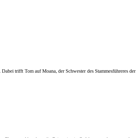
 Dabei trifft Tom auf Moana, der Schwester des Stammesführeres der