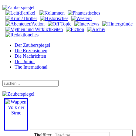
Der Zauberspiegel
Die Rezensionen
Die Nachrichten
Der Junior
The International
Freitag, 07. August 2026
Titelfilter