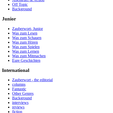
Off Topic
Background
Junior
Zauberwort- Junior
Was zum Lesen
Was zum Schauen
Was zum Hören
Was zum Spielen
Was zum Lernen
Was zum Mitmachen
Eure Geschichten
International
Zauberwort - the editorial
columns
Fantastic
Other Genres
Background
interviews
reviews
fiction