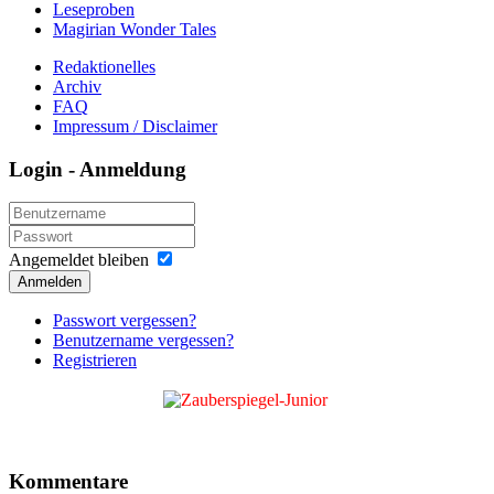
Leseproben
Magirian Wonder Tales
Redaktionelles
Archiv
FAQ
Impressum / Disclaimer
Login - Anmeldung
Angemeldet bleiben
Anmelden
Passwort vergessen?
Benutzername vergessen?
Registrieren
Kommentare