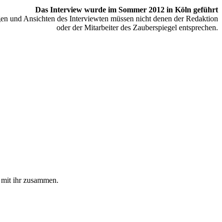
Das Interview wurde im Sommer 2012 in Köln geführt
n und Ansichten des Interviewten müssen nicht denen der Redaktion
oder der Mitarbeiter des Zauberspiegel entsprechen.
r mit ihr zusammen.