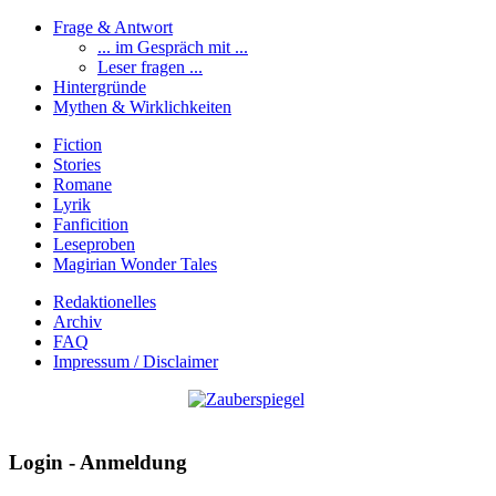
Frage & Antwort
... im Gespräch mit ...
Leser fragen ...
Hintergründe
Mythen & Wirklichkeiten
Fiction
Stories
Romane
Lyrik
Fanficition
Leseproben
Magirian Wonder Tales
Redaktionelles
Archiv
FAQ
Impressum / Disclaimer
Login - Anmeldung