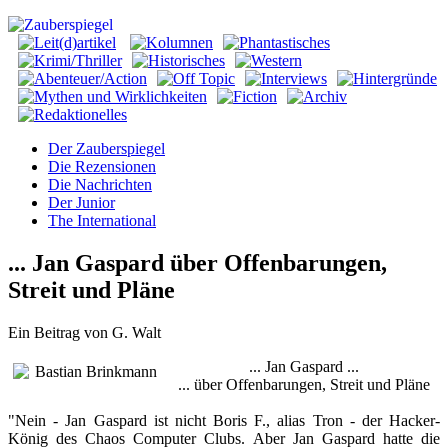
Der Zauberspiegel
Die Rezensionen
Die Nachrichten
Der Junior
The International
... Jan Gaspard über Offenbarungen,
Streit und Pläne
Ein Beitrag von G. Walt
... Jan Gaspard ...
... über Offenbarungen, Streit und Pläne
"Nein - Jan Gaspard ist nicht Boris F., alias Tron - der Hacker-
König des Chaos Computer Clubs. Aber Jan Gaspard hatte die