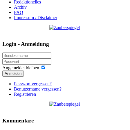
Redaktionelles
Archiv
FAQ
Impressum / Disclaimer
Login - Anmeldung
Angemeldet bleiben
Anmelden
Passwort vergessen?
Benutzername vergessen?
Registrieren
Kommentare