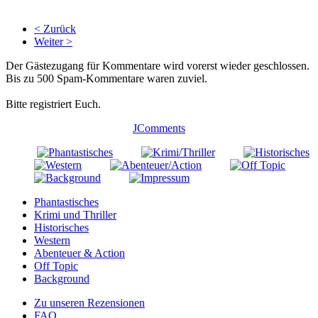
< Zurück
Weiter >
Der Gästezugang für Kommentare wird vorerst wieder geschlossen.
Bis zu 500 Spam-Kommentare waren zuviel.
Bitte registriert Euch.
JComments
Phantastisches
Krimi und Thriller
Historisches
Western
Abenteuer & Action
Off Topic
Background
Zu unseren Rezensionen
FAQ