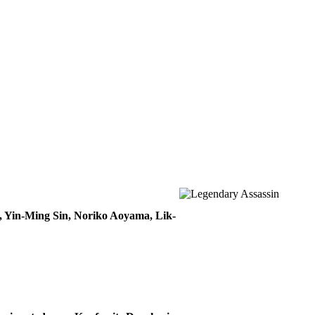
 Yin-Ming Sin, Noriko Aoyama, Lik-