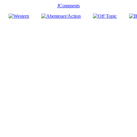
JComments