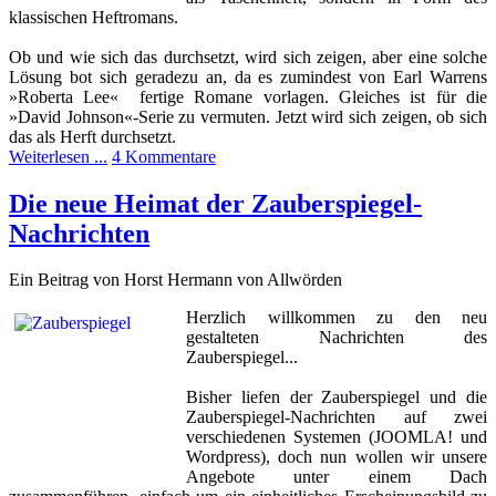
klassischen Heftromans.
Ob und wie sich das durchsetzt, wird sich zeigen, aber eine solche
Lösung bot sich geradezu an, da es zumindest von Earl Warrens
»Roberta Lee« fertige Romane vorlagen. Gleiches ist für die
»David Johnson«-Serie zu vermuten. Jetzt wird sich zeigen, ob sich
das als Herft durchsetzt.
Weiterlesen ...
4 Kommentare
Die neue Heimat der Zauberspiegel-
Nachrichten
Ein Beitrag von Horst Hermann von Allwörden
Herzlich willkommen zu den neu
gestalteten Nachrichten des
Zauberspiegel...
Bisher liefen der Zauberspiegel und die
Zauberspiegel-Nachrichten auf zwei
verschiedenen Systemen (JOOMLA! und
Wordpress), doch nun wollen wir unsere
Angebote unter einem Dach