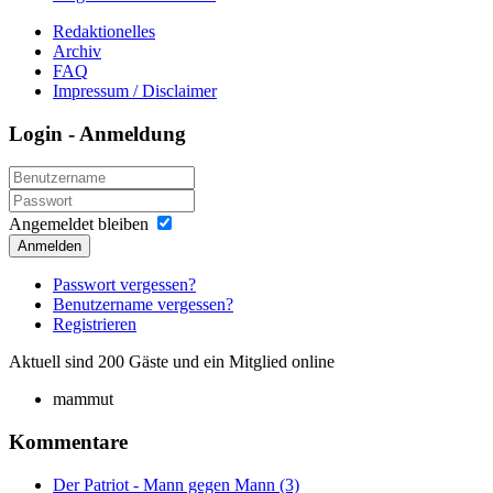
Redaktionelles
Archiv
FAQ
Impressum / Disclaimer
Login - Anmeldung
Angemeldet bleiben
Anmelden
Passwort vergessen?
Benutzername vergessen?
Registrieren
Aktuell sind 200 Gäste und ein Mitglied online
mammut
Kommentare
Der Patriot - Mann gegen Mann (3)