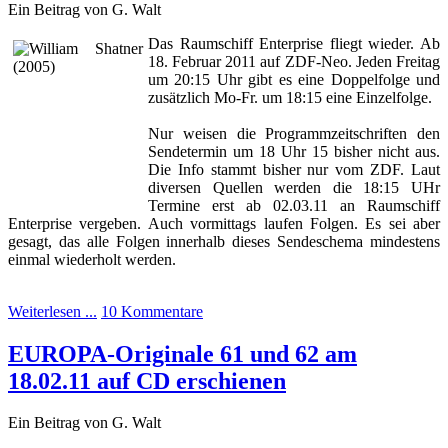
Ein Beitrag von G. Walt
Das Raumschiff Enterprise fliegt wieder. Ab
18. Februar 2011 auf ZDF-Neo. Jeden Freitag
um 20:15 Uhr gibt es eine Doppelfolge und
zusätzlich Mo-Fr. um 18:15 eine Einzelfolge.
Nur weisen die Programmzeitschriften den
Sendetermin um 18 Uhr 15 bisher nicht aus.
Die Info stammt bisher nur vom ZDF. Laut
diversen Quellen werden die 18:15 UHr
Termine erst ab 02.03.11 an Raumschiff
Enterprise vergeben. Auch vormittags laufen Folgen. Es sei aber
gesagt, das alle Folgen innerhalb dieses Sendeschema mindestens
einmal wiederholt werden.
Weiterlesen ...
10 Kommentare
EUROPA-Originale 61 und 62 am
18.02.11 auf CD erschienen
Ein Beitrag von G. Walt