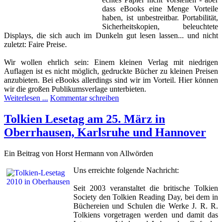
dass eBooks eine Menge Vorteile
haben, ist unbestreitbar. Portabilität,
Sicherheitskopien, beleuchtete
Displays, die sich auch im Dunkeln gut lesen lassen... und nicht
zuletzt: Faire Preise.
Wir wollen ehrlich sein: Einem kleinen Verlag mit niedrigen
Auflagen ist es nicht möglich, gedruckte Bücher zu kleinen Preisen
anzubieten. Bei eBooks allerdings sind wir im Vorteil. Hier können
wir die großen Publikumsverlage unterbieten.
Weiterlesen ...
Kommentar schreiben
Tolkien Lesetag am 25. März in
Oberrhausen, Karlsruhe und Hannover
Ein Beitrag von Horst Hermann von Allwörden
Uns erreichte folgende Nachricht:
Seit 2003 veranstaltet die britische Tolkien
Society den Tolkien Reading Day, bei dem in
Büchereien und Schulen die Werke J. R. R.
Tolkiens vorgetragen werden und damit das