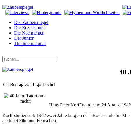
Der Zauberspiegel
Die Rezensionen
Die Nachrichten
Der Junior
The International
Freitag, 07. August 2026
40 
Ein Beitrag von Ingo Löchel
Hans Peter Korff wurde am 24 August 1942 i
Korff studierte ab 1962 zwei Jahre lang an der "Hochschule für Mus
auch bei Film und Fernsehen.