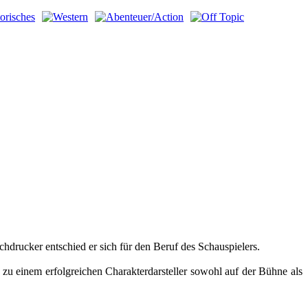
rucker entschied er sich für den Beruf des Schauspielers.
zu einem erfolgreichen Charakterdarsteller sowohl auf der Bühne als