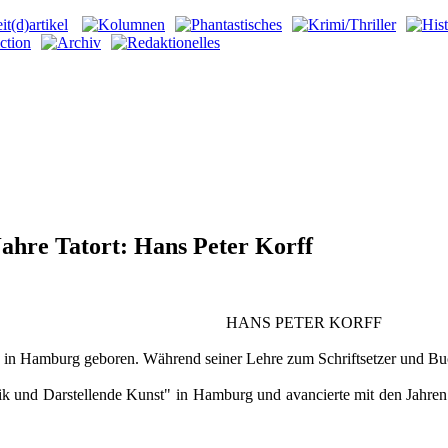
Jahre Tatort: Hans Peter Korff
HANS PETER KORFF
n Hamburg geboren. Während seiner Lehre zum Schriftsetzer und Buchd
ik und Darstellende Kunst" in Hamburg und avancierte mit den Jahren 