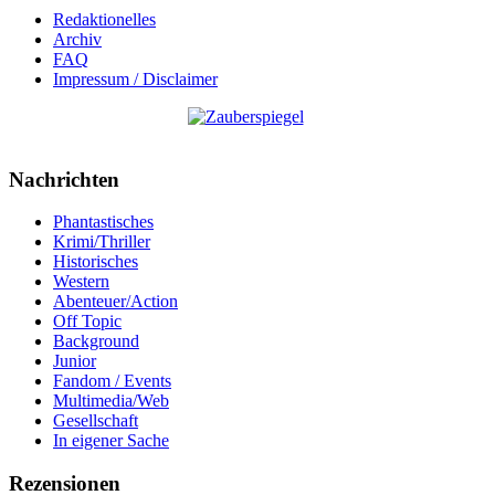
Redaktionelles
Archiv
FAQ
Impressum / Disclaimer
Nachrichten
Phantastisches
Krimi/Thriller
Historisches
Western
Abenteuer/Action
Off Topic
Background
Junior
Fandom / Events
Multimedia/Web
Gesellschaft
In eigener Sache
Rezensionen