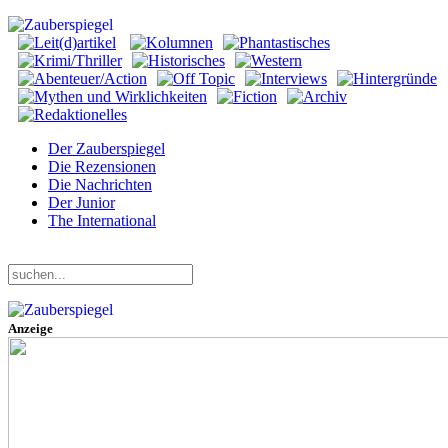
Der Zauberspiegel
Die Rezensionen
Die Nachrichten
Der Junior
The International
Freitag, 07. August 2026
Anzeige