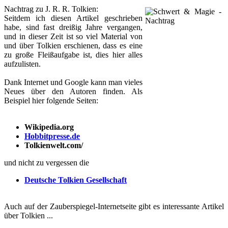
Nachtrag zu J. R. R. Tolkien:
Seitdem ich diesen Artikel geschrieben
habe, sind fast dreißig Jahre vergangen,
und in dieser Zeit ist so viel Material von
und über Tolkien erschienen, dass es eine
zu große Fleißaufgabe ist, dies hier alles
aufzulisten.
Dank Internet und Google kann man vieles
Neues über den Autoren finden. Als
Beispiel hier folgende Seiten:
Wikipedia.org
Hobbitpresse.de
Tolkienwelt.com/
und nicht zu vergessen die
Deutsche Tolkien Gesellschaft
Auch auf der Zauberspiegel-Internetseite gibt es interessante Artikel
über Tolkien ...