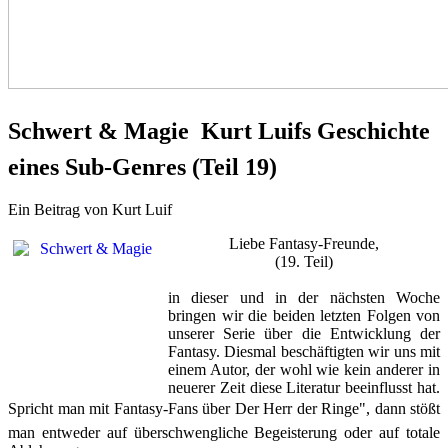
Schwert & Magie  Kurt Luifs Geschichte
eines Sub-Genres (Teil 19)
Ein Beitrag von Kurt Luif
Liebe Fantasy-Freunde,
(19. Teil)
in dieser und in der nächsten Woche
bringen wir die beiden letz­ten Folgen von
unserer Serie über die Entwicklung der
Fantasy. Diesmal beschäftigten wir uns mit
einem Autor, der wohl wie kein anderer in
neuerer Zeit diese Literatur beeinflusst hat.
Spricht man mit Fantasy-Fans über Der Herr der Ringe", dann stößt
man entweder auf überschwengliche Begeisterung oder auf totale