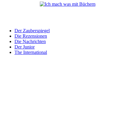
Der Zauberspiegel
Die Rezensionen
Die Nachrichten
Der Junior
The International