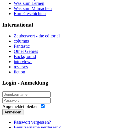
Was zum Lernen
Was zum Mitmachen
Eure Geschichten
International
Zauberwort - the editorial
columns
Fantastic
Other Genres
Background
interviews
reviews
fiction
Login - Anmeldung
Angemeldet bleiben
Anmelden
Passwort vergessen?
Benutzername vergessen?