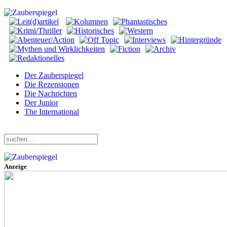
Der Zauberspiegel
Die Rezensionen
Die Nachrichten
Der Junior
The International
Donnerstag, 06. August 2026
Anzeige