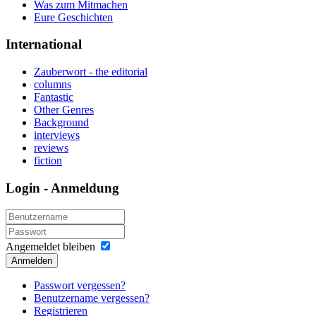
Was zum Mitmachen
Eure Geschichten
International
Zauberwort - the editorial
columns
Fantastic
Other Genres
Background
interviews
reviews
fiction
Login - Anmeldung
Angemeldet bleiben
Anmelden
Passwort vergessen?
Benutzername vergessen?
Registrieren