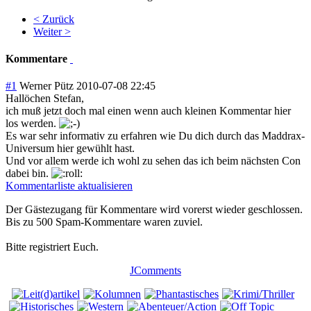
< Zurück
Weiter >
Kommentare
#1
Werner Pütz
2010-07-08 22:45
Hallöchen Stefan,
ich muß jetzt doch mal einen wenn auch kleinen Kommentar hier
los werden.
Es war sehr informativ zu erfahren wie Du dich durch das Maddrax-
Universum hier gewühlt hast.
Und vor allem werde ich wohl zu sehen das ich beim nächsten Con
dabei bin.
Kommentarliste aktualisieren
Der Gästezugang für Kommentare wird vorerst wieder geschlossen.
Bis zu 500 Spam-Kommentare waren zuviel.
Bitte registriert Euch.
JComments