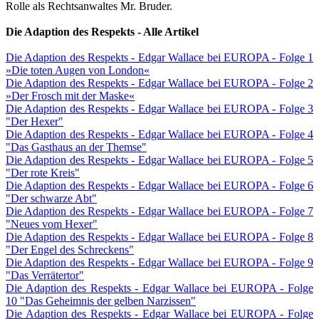
Rolle als Rechtsanwaltes Mr. Bruder.
Die Adaption des Respekts - Alle Artikel
Die Adaption des Respekts - Edgar Wallace bei EUROPA - Folge 1
»Die toten Augen von London«
Die Adaption des Respekts - Edgar Wallace bei EUROPA - Folge 2
»Der Frosch mit der Maske«
Die Adaption des Respekts - Edgar Wallace bei EUROPA - Folge 3
"Der Hexer"
Die Adaption des Respekts - Edgar Wallace bei EUROPA - Folge 4
"Das Gasthaus an der Themse"
Die Adaption des Respekts - Edgar Wallace bei EUROPA - Folge 5
"Der rote Kreis"
Die Adaption des Respekts - Edgar Wallace bei EUROPA - Folge 6
"Der schwarze Abt"
Die Adaption des Respekts - Edgar Wallace bei EUROPA - Folge 7
"Neues vom Hexer"
Die Adaption des Respekts - Edgar Wallace bei EUROPA - Folge 8
"Der Engel des Schreckens"
Die Adaption des Respekts - Edgar Wallace bei EUROPA - Folge 9
"Das Verrätertor"
Die Adaption des Respekts - Edgar Wallace bei EUROPA - Folge
10 "Das Geheimnis der gelben Narzissen"
Die Adaption des Respekts - Edgar Wallace bei EUROPA - Folge