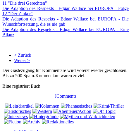
11 "Die drei Gerechten"
Die Adaption des Respekts - Edgar Wallace bei EUROPA - Folge
12 "Der Zinker"
Die Adaption des Respekts - Edgar Wallace bei EUROPA - Die
Wunschfortsetzung, die es nie gab
Die Adaption des Respekts - Edgar Wallace bei EUROPA - Eine
Bilanz
< Zurück
Weiter >
Der Gästezugang für Kommentare wird vorerst wieder geschlossen.
Bis zu 500 Spam-Kommentare waren zuviel.
Bitte registriert Euch.
JComments