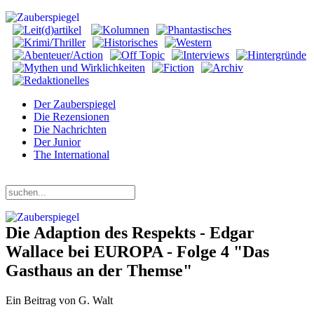
Der Zauberspiegel
Die Rezensionen
Die Nachrichten
Der Junior
The International
Donnerstag, 06. August 2026
Die Adaption des Respekts - Edgar
Wallace bei EUROPA - Folge 4 "Das
Gasthaus an der Themse"
Ein Beitrag von G. Walt