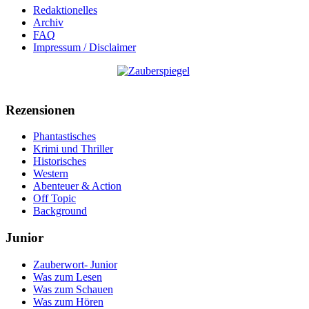
Redaktionelles
Archiv
FAQ
Impressum / Disclaimer
Rezensionen
Phantastisches
Krimi und Thriller
Historisches
Western
Abenteuer & Action
Off Topic
Background
Junior
Zauberwort- Junior
Was zum Lesen
Was zum Schauen
Was zum Hören