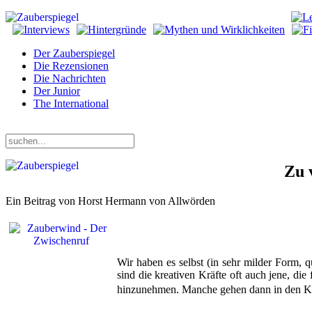
Der Zauberspiegel
Die Rezensionen
Die Nachrichten
Der Junior
The International
Donnerstag, 06. August 2026
Zu 
Ein Beitrag von Horst Hermann von Allwörden
Wir haben es selbst (in sehr milder Form, 
sind die kreativen Kräfte oft auch jene, die
hinzunehmen. Manche gehen dann in den Ke