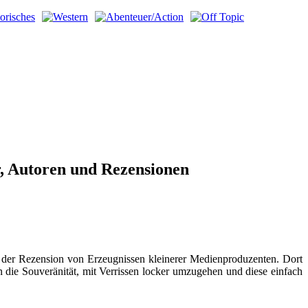
r, Autoren und Rezensionen
ch der Rezension von Erzeugnissen kleinerer Medienproduzenten. Dort
ann die Souveränität, mit Verrissen locker umzugehen und diese einfach