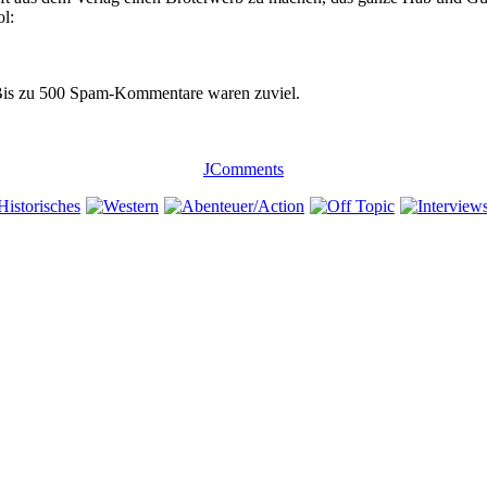
 Bis zu 500 Spam-Kommentare waren zuviel.
JComments