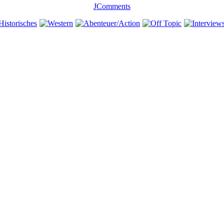
JComments