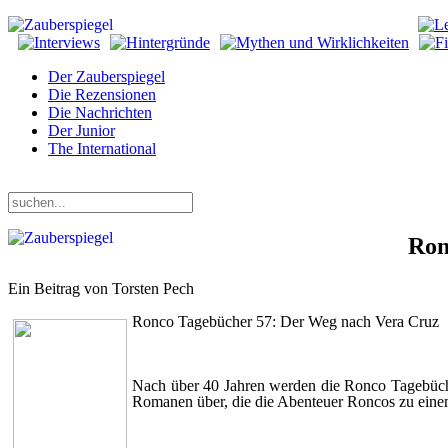
Der Zauberspiegel
Die Rezensionen
Die Nachrichten
Der Junior
The International
Freitag, 07. August 2026
Ron
Ein Beitrag von Torsten Pech
Ronco Tagebücher 57: Der Weg nach Vera Cruz
Nach über 40 Jahren werden die Ronco Tagebücher
Romanen über, die die Abenteuer Roncos zu eine