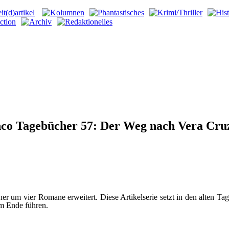
co Tagebücher 57: Der Weg nach Vera Cru
 um vier Romane erweitert. Diese Artikelserie setzt in den alten Tag
m Ende führen.