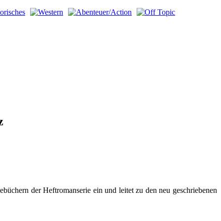
z
ebüchern der Heftromanserie ein und leitet zu den neu geschriebenen