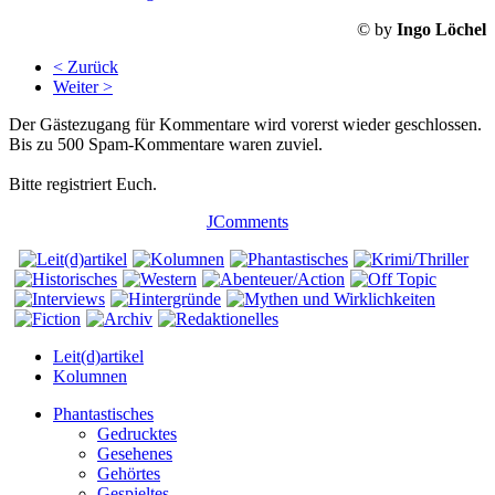
© by
Ingo Löchel
< Zurück
Weiter >
Der Gästezugang für Kommentare wird vorerst wieder geschlossen.
Bis zu 500 Spam-Kommentare waren zuviel.
Bitte registriert Euch.
JComments
Leit(d)artikel
Kolumnen
Phantastisches
Gedrucktes
Gesehenes
Gehörtes
Gespieltes