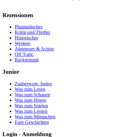
Rezensionen
Phantastisches
Krimi und Thriller
Historisches
Western
Abenteuer & Action
Off Topic
Background
Junior
Zauberwort- Junior
Was zum Lesen
Was zum Schauen
Was zum Hören
Was zum Spielen
Was zum Lernen
Was zum Mitmachen
Eure Geschichten
Login - Anmeldung