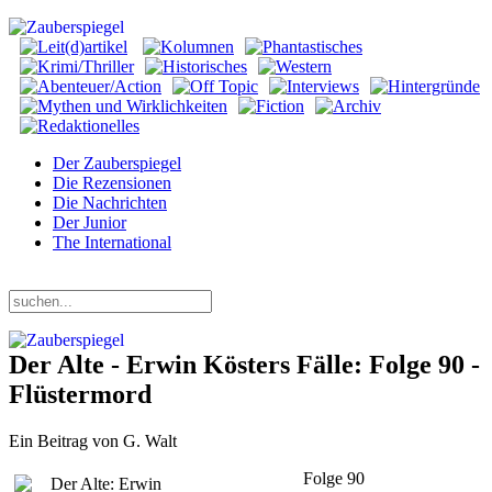
Der Zauberspiegel
Die Rezensionen
Die Nachrichten
Der Junior
The International
Samstag, 08. August 2026
Der Alte - Erwin Kösters Fälle: Folge 90 -
Flüstermord
Ein Beitrag von G. Walt
Folge 90