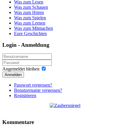
Was zum Lesen
Was zum Schauen
Was zum Hören
Was zum Spielen
Was zum Lernen
Was zum Mitmachen
Eure Geschichten
Login - Anmeldung
Angemeldet bleiben
Anmelden
Passwort vergessen?
Benutzername vergessen?
Registrieren
Kommentare