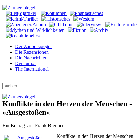
Der Zauberspiegel
Die Rezensionen
Die Nachrichten
Der Junior
The International
Samstag, 08. August 2026
Konflikte in den Herzen der Menschen -
»Ausgestoßen«
Ein Beitrag von Frank Brenner
Konflikte in den Herzen der Menschen