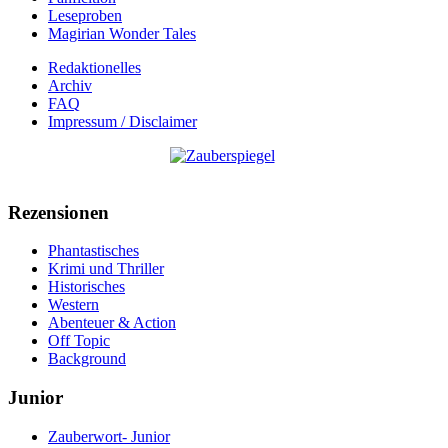
Leseproben
Magirian Wonder Tales
Redaktionelles
Archiv
FAQ
Impressum / Disclaimer
Rezensionen
Phantastisches
Krimi und Thriller
Historisches
Western
Abenteuer & Action
Off Topic
Background
Junior
Zauberwort- Junior