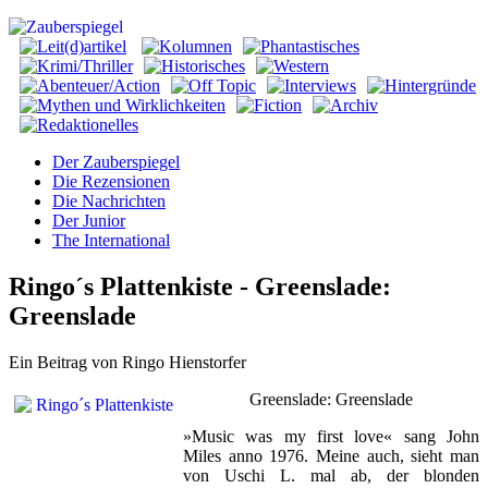
Der Zauberspiegel
Die Rezensionen
Die Nachrichten
Der Junior
The International
Ringo´s Plattenkiste - Greenslade:
Greenslade
Ein Beitrag von Ringo Hienstorfer
Greenslade: Greenslade
»Music was my first love« sang John
Miles anno 1976. Meine auch, sieht man
von Uschi L. mal ab, der blonden