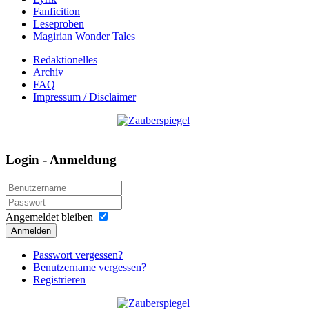
Fanficition
Leseproben
Magirian Wonder Tales
Redaktionelles
Archiv
FAQ
Impressum / Disclaimer
Login - Anmeldung
Angemeldet bleiben
Anmelden
Passwort vergessen?
Benutzername vergessen?
Registrieren