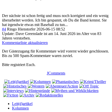
Der nächste ist schon fertig und muss noch korrigiert und ein wenig
überarbeitet werden. Ich bin gespannt, ob Du die Band kennst. Sie
hat irgendwie etwas mit Baseball zu tun...
#4
Ringo Hienstorfer
2026-06-15 08:52
Update: Dave Greenslade ist am 14. Juni 2026 im Alter von 83
Jahren verstorben.
Kommentarliste aktualisieren
Der Gästezugang für Kommentare wird vorerst wieder geschlossen.
Bis zu 500 Spam-Kommentare waren zuviel.
Bitte registriert Euch.
JComments
Leit(d)artikel
Kolumnen