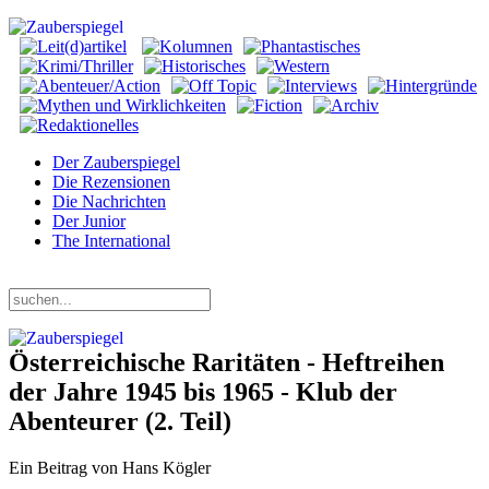
Der Zauberspiegel
Die Rezensionen
Die Nachrichten
Der Junior
The International
Samstag, 08. August 2026
Österreichische Raritäten - Heftreihen
der Jahre 1945 bis 1965 - Klub der
Abenteurer (2. Teil)
Ein Beitrag von Hans Kögler