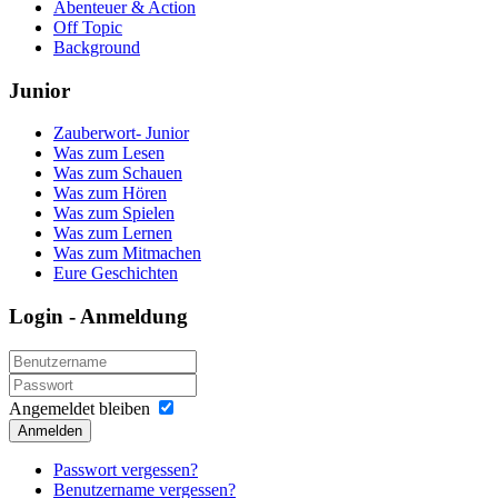
Abenteuer & Action
Off Topic
Background
Junior
Zauberwort- Junior
Was zum Lesen
Was zum Schauen
Was zum Hören
Was zum Spielen
Was zum Lernen
Was zum Mitmachen
Eure Geschichten
Login - Anmeldung
Angemeldet bleiben
Anmelden
Passwort vergessen?
Benutzername vergessen?