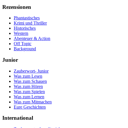
Rezensionen
Phantastisches
Krimi und Thriller
Historisches
Western
Abenteuer & Action
Off Topic
Background
Junior
Zauberwort- Junior
Was zum Lesen
Was zum Schauen
Was zum Hören
Was zum Spielen
Was zum Lernen
Was zum Mitmachen
Eure Geschichten
International