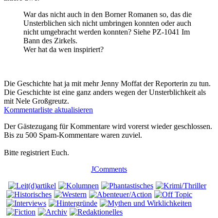
War das nicht auch in den Borner Romanen so, das die
Unsterblichen sich nicht umbringen konnten oder auch
nicht umgebracht werden konnten? Siehe PZ-1041 Im
Bann des Zirkels.
Wer hat da wen inspiriert?
Die Geschichte hat ja mit mehr Jenny Moffat der Reporterin zu tun.
Die Geschichte ist eine ganz anders wegen der Unsterblichkeit als
mit Nele Großgreutz.
Kommentarliste aktualisieren
Der Gästezugang für Kommentare wird vorerst wieder geschlossen.
Bis zu 500 Spam-Kommentare waren zuviel.
Bitte registriert Euch.
JComments