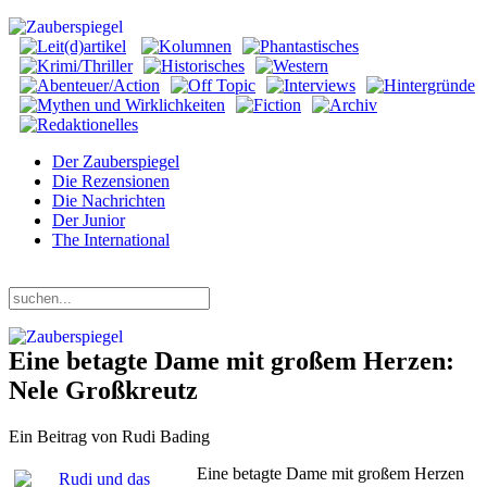
Der Zauberspiegel
Die Rezensionen
Die Nachrichten
Der Junior
The International
Montag, 10. August 2026
Eine betagte Dame mit großem Herzen:
Nele Großkreutz
Ein Beitrag von Rudi Bading
Eine betagte Dame mit großem Herzen