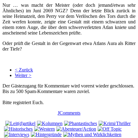
Nur … was macht der Meister (oder doch jemand/etwas sehr
Ähnliches) im Juni 2069 NGZ? Denn der letzte Blick zurück in
seine Heimatzeit, den Perry vor dem Verlöschen des Tors durch die
Zeit werfen konnte, zeigte eine Gestalt mit einem schwarzen und
einem roten Auge, die über dem schwerverletzten Atlan kniete und
anscheinend seine Lebenszeichen prüfte.
Oder prüft die Gestalt in der Gegenwart etwa Atlans Aura als Ritter
der Tiefe?
< Zurück
Weiter >
Der Gästezugang für Kommentare wird vorerst wieder geschlossen.
Bis zu 500 Spam-Kommentare waren zuviel.
Bitte registriert Euch.
JComments