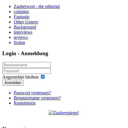
Zauberwort - the editorial
columns
Fantastic
Other Genres
Background
interviews
reviews
fiction
Login - Anmeldung
Angemeldet bleiben
Anmelden
Passwort vergessen?
Benutzername vergessen?
Registrieren