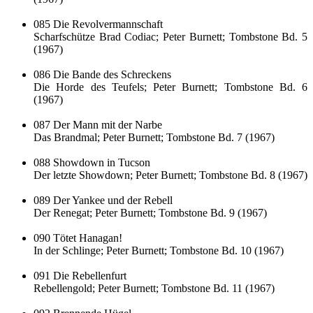
085 Die Revolvermannschaft
Scharfschütze Brad Codiac; Peter Burnett; Tombstone Bd. 5
(1967)
086 Die Bande des Schreckens
Die Horde des Teufels; Peter Burnett; Tombstone Bd. 6
(1967)
087 Der Mann mit der Narbe
Das Brandmal; Peter Burnett; Tombstone Bd. 7 (1967)
088 Showdown in Tucson
Der letzte Showdown; Peter Burnett; Tombstone Bd. 8 (1967)
089 Der Yankee und der Rebell
Der Renegat; Peter Burnett; Tombstone Bd. 9 (1967)
090 Tötet Hanagan!
In der Schlinge; Peter Burnett; Tombstone Bd. 10 (1967)
091 Die Rebellenfurt
Rebellengold; Peter Burnett; Tombstone Bd. 11 (1967)