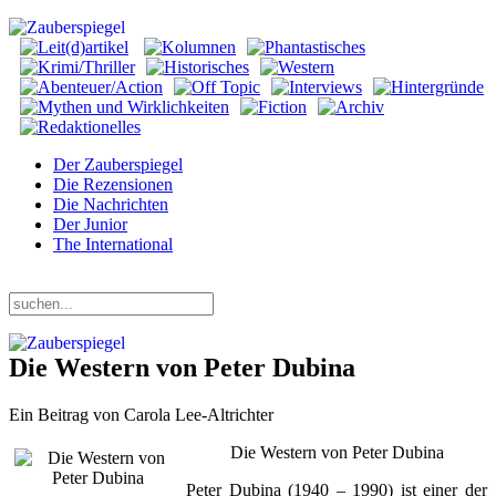
Der Zauberspiegel
Die Rezensionen
Die Nachrichten
Der Junior
The International
Donnerstag, 06. August 2026
Die Western von Peter Dubina
Ein Beitrag von Carola Lee-Altrichter
Die Western von Peter Dubina
Peter Dubina (1940 – 1990) ist einer der