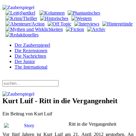
Der Zauberspiegel
Die Rezensionen
Die Nachrichten
Der Junior
The International
Samstag, 08. August 2026
Kurt Luif - Ritt in die Vergangenheit
Ein Beitrag von Kurt Luif
Ritt in die Vergangenheit
Vor fünf Jahren ist Kurt Luif am 21. April 2012 gestorben. An