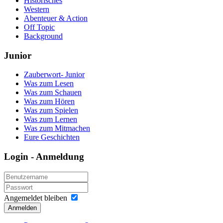
Historisches
Western
Abenteuer & Action
Off Topic
Background
Junior
Zauberwort- Junior
Was zum Lesen
Was zum Schauen
Was zum Hören
Was zum Spielen
Was zum Lernen
Was zum Mitmachen
Eure Geschichten
Login - Anmeldung
Angemeldet bleiben
Anmelden