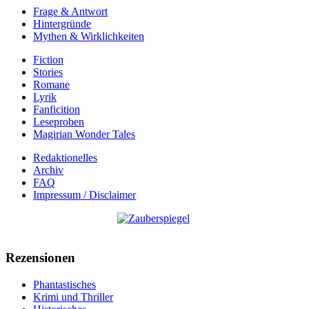
Frage & Antwort
Hintergründe
Mythen & Wirklichkeiten
Fiction
Stories
Romane
Lyrik
Fanficition
Leseproben
Magirian Wonder Tales
Redaktionelles
Archiv
FAQ
Impressum / Disclaimer
Rezensionen
Phantastisches
Krimi und Thriller