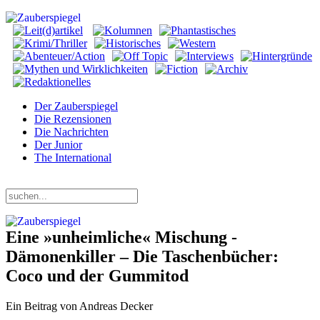
Der Zauberspiegel
Die Rezensionen
Die Nachrichten
Der Junior
The International
Sonntag, 09. August 2026
Eine »unheimliche« Mischung -
Dämonenkiller – Die Taschenbücher:
Coco und der Gummitod
Ein Beitrag von Andreas Decker