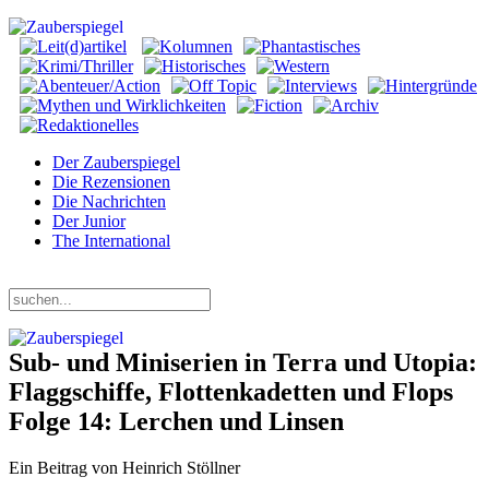
Der Zauberspiegel
Die Rezensionen
Die Nachrichten
Der Junior
The International
Samstag, 08. August 2026
Sub- und Miniserien in Terra und Utopia:
Flaggschiffe, Flottenkadetten und Flops
Folge 14: Lerchen und Linsen
Ein Beitrag von Heinrich Stöllner