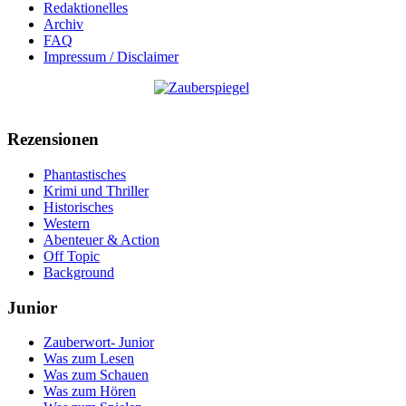
Redaktionelles
Archiv
FAQ
Impressum / Disclaimer
Rezensionen
Phantastisches
Krimi und Thriller
Historisches
Western
Abenteuer & Action
Off Topic
Background
Junior
Zauberwort- Junior
Was zum Lesen
Was zum Schauen
Was zum Hören