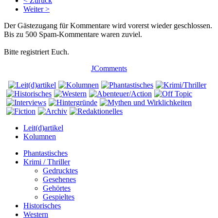
< Zurück
Weiter >
Der Gästezugang für Kommentare wird vorerst wieder geschlossen.
Bis zu 500 Spam-Kommentare waren zuviel.
Bitte registriert Euch.
JComments
Leit(d)artikel
Kolumnen
Phantastisches
Krimi / Thriller
Gedrucktes
Gesehenes
Gehörtes
Gespieltes
Historisches
Western