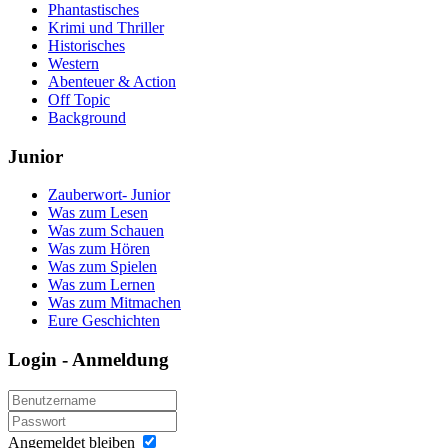
Phantastisches
Krimi und Thriller
Historisches
Western
Abenteuer & Action
Off Topic
Background
Junior
Zauberwort- Junior
Was zum Lesen
Was zum Schauen
Was zum Hören
Was zum Spielen
Was zum Lernen
Was zum Mitmachen
Eure Geschichten
Login - Anmeldung
Angemeldet bleiben