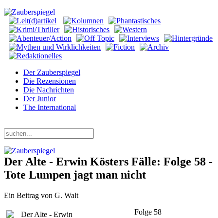
Der Zauberspiegel
Die Rezensionen
Die Nachrichten
Der Junior
The International
Freitag, 07. August 2026
Der Alte - Erwin Kösters Fälle: Folge 58 -
Tote Lumpen jagt man nicht
Ein Beitrag von G. Walt
Folge 58