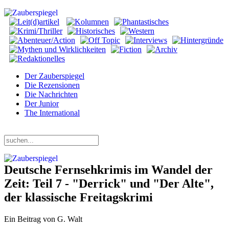
Der Zauberspiegel
Die Rezensionen
Die Nachrichten
Der Junior
The International
Samstag, 08. August 2026
Deutsche Fernsehkrimis im Wandel der
Zeit: Teil 7 - "Derrick" und "Der Alte",
der klassische Freitagskrimi
Ein Beitrag von G. Walt