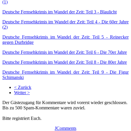
(1)
Deutsche Fernsehkrimis im Wandel der Zeit: Teil 3 - Blaulicht
Deutsche Fernsehkrimis im Wandel der Zeit: Teil 4 - Die 60er Jahre
(2)
Deutsche Fernsehkrimis im Wandel der Zeit: Teil 5 - Reinecker
gegen Durbridge
Deutsche Fernsehkrimis im Wandel der Zeit: Teil 6 - Die 70er Jahre
Deutsche Fernsehkrimis im Wandel der Zeit: Teil 8 - Die 80er Jahre
Deutsche Fernsehkrimis im Wandel der Zeit: Teil 9 - Die Figur
Schimanski
< Zurück
Weiter >
Der Gästezugang für Kommentare wird vorerst wieder geschlossen.
Bis zu 500 Spam-Kommentare waren zuviel.
Bitte registriert Euch.
JComments