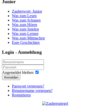
Junior
Zauberwort- Junior
Was zum Lesen
Was zum Schauen
Was zum Hören
Was zum Spielen
Was zum Lernen
Was zum Mitmachen
Eure Geschichten
Login - Anmeldung
Angemeldet bleiben
Anmelden
Passwort vergessen?
Benutzername vergessen?
Registrieren