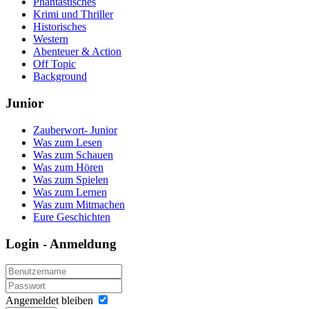
Phantastisches
Krimi und Thriller
Historisches
Western
Abenteuer & Action
Off Topic
Background
Junior
Zauberwort- Junior
Was zum Lesen
Was zum Schauen
Was zum Hören
Was zum Spielen
Was zum Lernen
Was zum Mitmachen
Eure Geschichten
Login - Anmeldung
Angemeldet bleiben