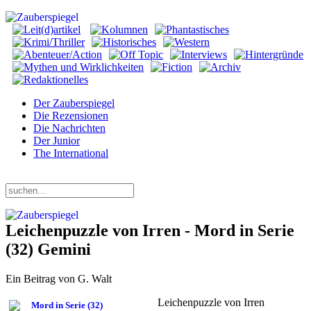
Der Zauberspiegel
Die Rezensionen
Die Nachrichten
Der Junior
The International
Samstag, 08. August 2026
Leichenpuzzle von Irren - Mord in Serie
(32) Gemini
Ein Beitrag von G. Walt
Leichenpuzzle von Irren