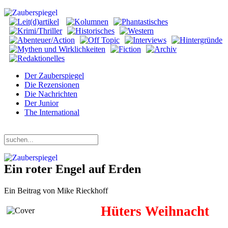
Der Zauberspiegel
Die Rezensionen
Die Nachrichten
Der Junior
The International
Donnerstag, 06. August 2026
Ein roter Engel auf Erden
Ein Beitrag von Mike Rieckhoff
Hüters Weihnacht