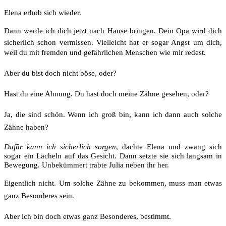
Elena erhob sich wieder.
Dann werde ich dich jetzt nach Hause bringen. Dein Opa wird dich
sicherlich schon vermissen. Vielleicht hat er sogar Angst um dich,
weil du mit fremden und gefährlichen Menschen wie mir redest.
Aber du bist doch nicht böse, oder?
Hast du eine Ahnung. Du hast doch meine Zähne gesehen, oder?
Ja, die sind schön. Wenn ich groß bin, kann ich dann auch solche
Zähne haben?
Dafür kann ich sicherlich sorgen
, dachte Elena und zwang sich
sogar ein Lächeln auf das Gesicht. Dann setzte sie sich langsam in
Bewegung. Unbekümmert trabte Julia neben ihr her.
Eigentlich nicht. Um solche Zähne zu bekommen, muss man etwas
ganz Besonderes sein.
Aber ich bin doch etwas ganz Besonderes, bestimmt.