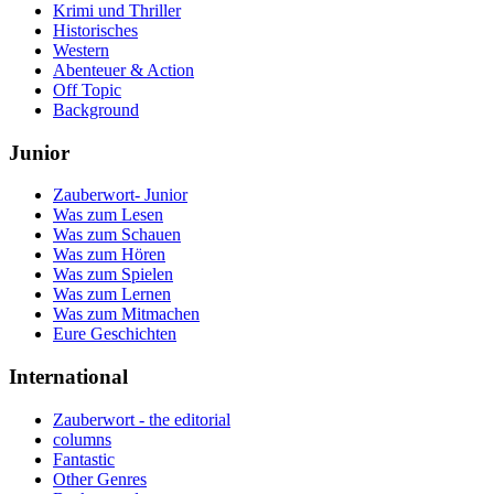
Krimi und Thriller
Historisches
Western
Abenteuer & Action
Off Topic
Background
Junior
Zauberwort- Junior
Was zum Lesen
Was zum Schauen
Was zum Hören
Was zum Spielen
Was zum Lernen
Was zum Mitmachen
Eure Geschichten
International
Zauberwort - the editorial
columns
Fantastic
Other Genres