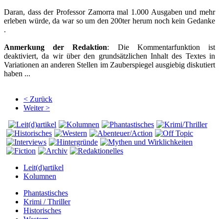
Daran, dass der Professor Zamorra mal 1.000 Ausgaben und mehr
erleben würde, da war so um den 200ter herum noch kein Gedanke
.
Anmerkung der Redaktion
: Die Kommentarfunktion ist
deaktiviert, da wir über den grundsätzlichen Inhalt des Textes in
Variationen an anderen Stellen im Zauberspiegel ausgiebig diskutiert
haben ...
< Zurück
Weiter >
Leit(d)artikel
Kolumnen
Phantastisches
Krimi / Thriller
Historisches