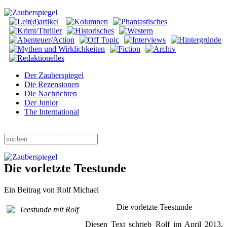
Der Zauberspiegel
Die Rezensionen
Die Nachrichten
Der Junior
The International
Donnerstag, 06. August 2026
Die vorletzte Teestunde
Ein Beitrag von Rolf Michael
Die vorletzte Teestunde
Diesen Text schrieb Rolf im April 2013.