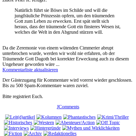
Natürlich führt sie Böses im Schilde und will die
jungfräuliche Prinzessin opfern, um den träumenden
Gott zum Leben zu erwecken. Erst spät stellt sich
heraus, dass der träumende Gott ein finsteres Wesen ist,
welches die Welt in den Abgrund stürzen will.
Da die Zeremonie von einem wütenden Cimmerier abrupt
unterbrochen wurde, werden wir wohl nie erfahren, ob der
Träumende Gott Dagoth bei korrekter Erweckung auch zu diesem
Ungeheuer geworden wäre ...
Kommentarliste aktualisieren
Der Gästezugang für Kommentare wird vorerst wieder geschlossen.
Bis zu 500 Spam-Kommentare waren zuviel.
Bitte registriert Euch.
JComments