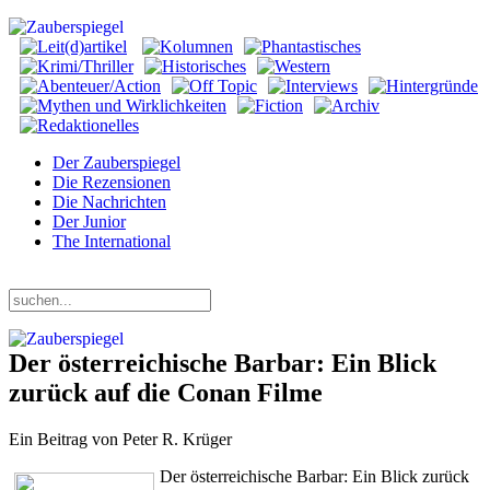
Der Zauberspiegel
Die Rezensionen
Die Nachrichten
Der Junior
The International
Donnerstag, 06. August 2026
Der österreichische Barbar: Ein Blick
zurück auf die Conan Filme
Ein Beitrag von Peter R. Krüger
Der österreichische Barbar: Ein Blick zurück