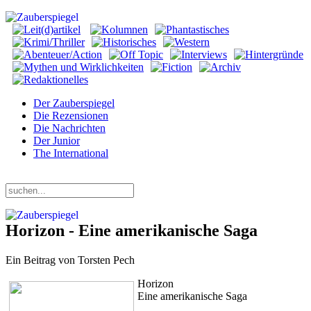
Der Zauberspiegel
Die Rezensionen
Die Nachrichten
Der Junior
The International
Freitag, 07. August 2026
Horizon - Eine amerikanische Saga
Ein Beitrag von Torsten Pech
Horizon
Eine amerikanische Saga