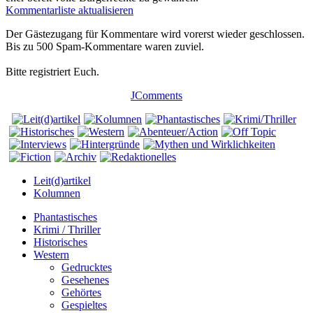
Kommentarliste aktualisieren
Der Gästezugang für Kommentare wird vorerst wieder geschlossen.
Bis zu 500 Spam-Kommentare waren zuviel.
Bitte registriert Euch.
JComments
Leit(d)artikel
Kolumnen
Phantastisches
Krimi / Thriller
Historisches
Western
Gedrucktes
Gesehenes
Gehörtes
Gespieltes