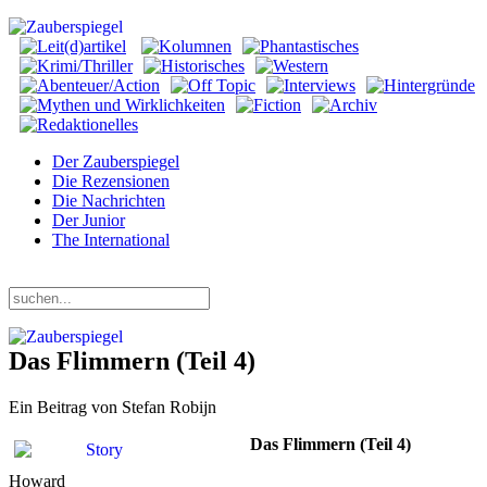
Der Zauberspiegel
Die Rezensionen
Die Nachrichten
Der Junior
The International
Montag, 10. August 2026
Das Flimmern (Teil 4)
Ein Beitrag von Stefan Robijn
Das Flimmern (Teil 4)
Howard