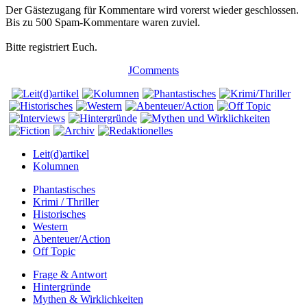
Der Gästezugang für Kommentare wird vorerst wieder geschlossen.
Bis zu 500 Spam-Kommentare waren zuviel.
Bitte registriert Euch.
JComments
Leit(d)artikel
Kolumnen
Phantastisches
Krimi / Thriller
Historisches
Western
Abenteuer/Action
Off Topic
Frage & Antwort
Hintergründe
Mythen & Wirklichkeiten