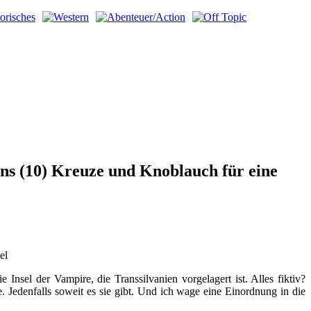
ns (10) Kreuze und Knoblauch für eine
el
Insel der Vampire, die Transsilvanien vorgelagert ist. Alles fiktiv?
. Jedenfalls soweit es sie gibt. Und ich wage eine Einordnung in die