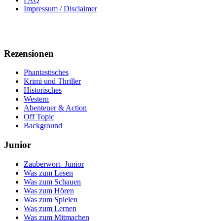
Impressum / Disclaimer
Rezensionen
Phantastisches
Krimi und Thriller
Historisches
Western
Abenteuer & Action
Off Topic
Background
Junior
Zauberwort- Junior
Was zum Lesen
Was zum Schauen
Was zum Hören
Was zum Spielen
Was zum Lernen
Was zum Mitmachen