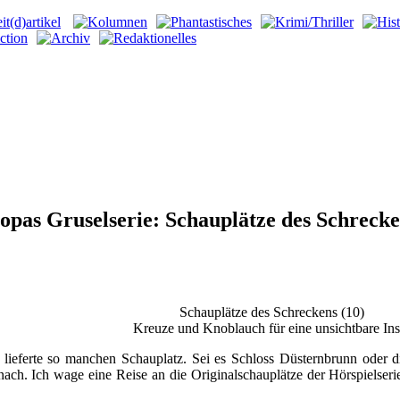
opas Gruselserie: Schauplätze des Schrecke
Schauplätze des Schreckens (10)
Kreuze und Knoblauch für eine unsichtbare Ins
lieferte so manchen Schauplatz. Sei es Schloss Düsternbrunn oder die 
nach. Ich wage eine Reise an die Originalschauplätze der Hörspielserie