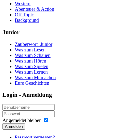
Western
Abenteuer & Action
Off Topic
Background
Junior
Zauberwort- Junior
Was zum Lesen
Was zum Schauen
Was zum Hören
Was zum Spielen
Was zum Lernen
Was zum Mitmachen
Eure Geschichten
Login - Anmeldung
Angemeldet bleiben
Anmelden
Passwort vergessen?