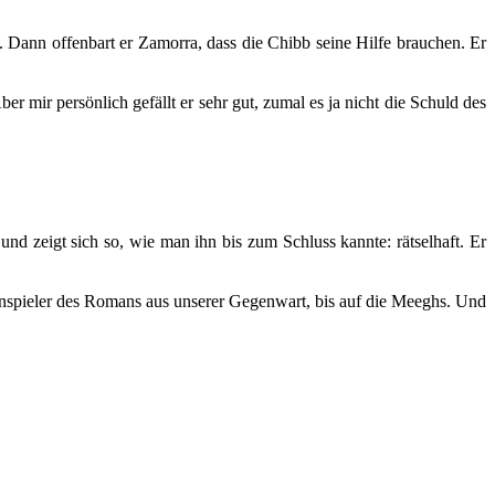
n. Dann offenbart er Zamorra, dass die Chibb seine Hilfe brauchen. Er
er mir persönlich gefällt er sehr gut, zumal es ja nicht die Schuld des
und zeigt sich so, wie man ihn bis zum Schluss kannte: rätselhaft. Er
egenspieler des Romans aus unserer Gegenwart, bis auf die Meeghs. Und