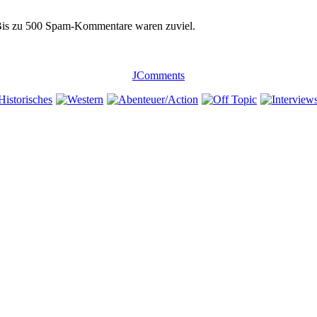
 Bis zu 500 Spam-Kommentare waren zuviel.
JComments