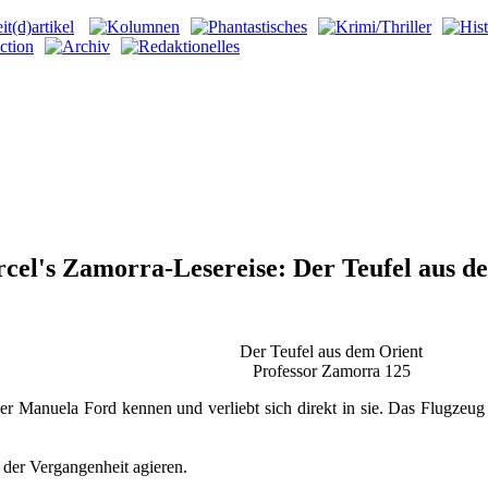
cel's Zamorra-Lesereise: Der Teufel aus d
Der Teufel aus dem Orient
Professor Zamorra 125
t er Manuela Ford kennen und verliebt sich direkt in sie. Das Flugze
 der Vergangenheit agieren.