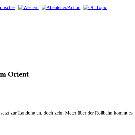
em Orient
ug setzt zur Landung an, doch zehn Meter über der Rollbahn kommt es