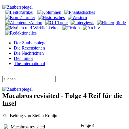
Der Zauberspiegel
Die Rezensionen
Die Nachrichten
Der Junior
The International
Samstag, 08. August 2026
Macabros revisited - Folge 4 Reif für die
Insel
Ein Beitrag von Stefan Robijn
Folge 4