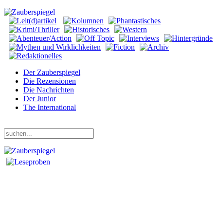
Der Zauberspiegel
Die Rezensionen
Die Nachrichten
Der Junior
The International
Samstag, 08. August 2026