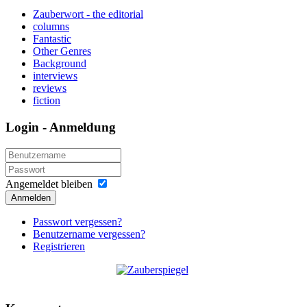
Zauberwort - the editorial
columns
Fantastic
Other Genres
Background
interviews
reviews
fiction
Login - Anmeldung
Angemeldet bleiben
Anmelden
Passwort vergessen?
Benutzername vergessen?
Registrieren