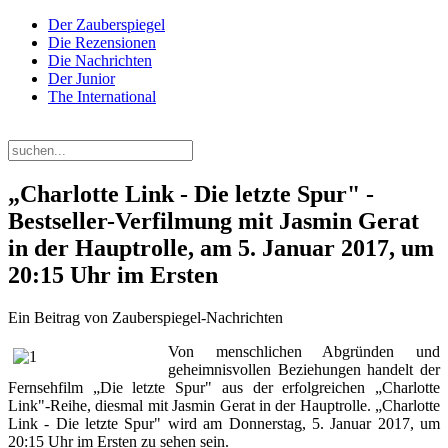
Der Zauberspiegel
Die Rezensionen
Die Nachrichten
Der Junior
The International
Sonntag, 09. August 2026
„Charlotte Link - Die letzte Spur" -
Bestseller-Verfilmung mit Jasmin Gerat
in der Hauptrolle, am 5. Januar 2017, um
20:15 Uhr im Ersten
Ein Beitrag von Zauberspiegel-Nachrichten
Von menschlichen Abgründen und
geheimnisvollen Beziehungen handelt der
Fernsehfilm „Die letzte Spur" aus der erfolgreichen „Charlotte
Link"-Reihe, diesmal mit Jasmin Gerat in der Hauptrolle. „Charlotte
Link - Die letzte Spur" wird am Donnerstag, 5. Januar 2017, um
20:15 Uhr im Ersten zu sehen sein.