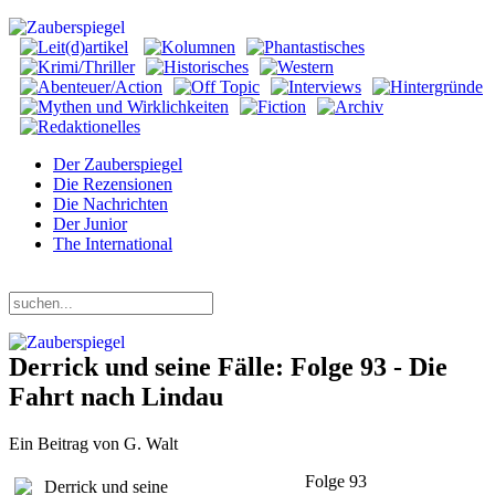
Der Zauberspiegel
Die Rezensionen
Die Nachrichten
Der Junior
The International
Donnerstag, 06. August 2026
Derrick und seine Fälle: Folge 93 - Die
Fahrt nach Lindau
Ein Beitrag von G. Walt
Folge 93