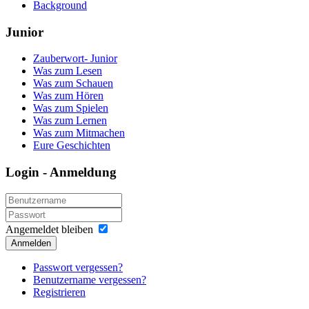
Background
Junior
Zauberwort- Junior
Was zum Lesen
Was zum Schauen
Was zum Hören
Was zum Spielen
Was zum Lernen
Was zum Mitmachen
Eure Geschichten
Login - Anmeldung
Angemeldet bleiben
Anmelden
Passwort vergessen?
Benutzername vergessen?
Registrieren