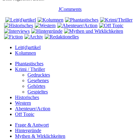
JComments
Leit(d)artikel
Kolumnen
Phantastisches
Krimi / Thriller
Gedrucktes
Gesehenes
Gehörtes
Gespieltes
Historisches
Western
Abenteuer/Action
Off Topic
Frage & Antwort
Hintergründe
Mythen & Wirklichkeiten